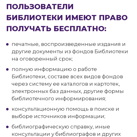
ПОЛЬЗОВАТЕЛИ
БИБЛИОТЕКИ ИМЕЮТ ПРАВО
ПОЛУЧАТЬ БЕСПЛАТНО:
печатные, воспроизведенные издания и
другие документы из фондов Библиотеки
на оговоренный срок;
полную информацию о работе
Библиотеки, составе всех видов фондов
через систему ее каталогов и картотек,
электронных баз данных, другие формы
библиотечного информирования;
консультационную помощь в поиске и
выборе источников информации;
библиографическую справку, иные
консультации у библиографов и других