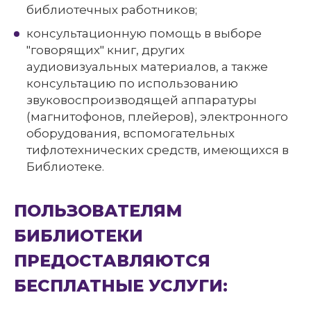
библиотечных работников;
консультационную помощь в выборе
"говорящих" книг, других
аудиовизуальных материалов, а также
консультацию по использованию
звуковоспроизводящей аппаратуры
(магнитофонов, плейеров), электронного
оборудования, вспомогательных
тифлотехнических средств, имеющихся в
Библиотеке.
ПОЛЬЗОВАТЕЛЯМ
БИБЛИОТЕКИ
ПРЕДОСТАВЛЯЮТСЯ
БЕСПЛАТНЫЕ УСЛУГИ: