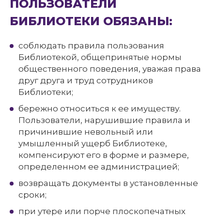
ПОЛЬЗОВАТЕЛИ
БИБЛИОТЕКИ ОБЯЗАНЫ:
соблюдать правила пользования
Библиотекой, общепринятые нормы
общественного поведения, уважая права
друг друга и труд сотрудников
Библиотеки;
бережно относиться к ее имуществу.
Пользователи, нарушившие правила и
причинившие невольный или
умышленный ущерб Библиотеке,
компенсируют его в форме и размере,
определенном ее администрацией;
возвращать документы в установленные
сроки;
при утере или порче плоскопечатных