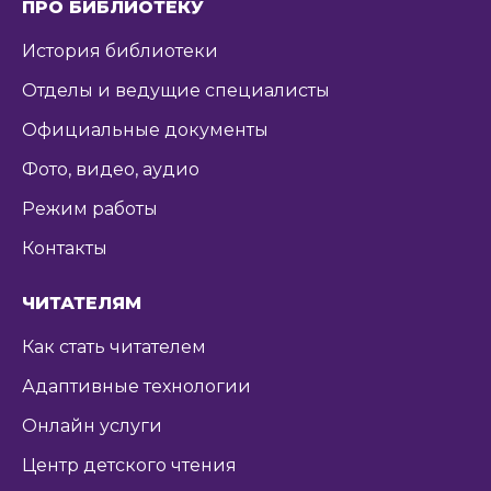
ПРО БИБЛИОТЕКУ
История библиотеки
Отделы и ведущие специалисты
Официальные документы
Фото, видео, аудио
Режим работы
Контакты
ЧИТАТЕЛЯМ
Как стать читателем
Адаптивные технологии
Онлайн услуги
Центр детского чтения