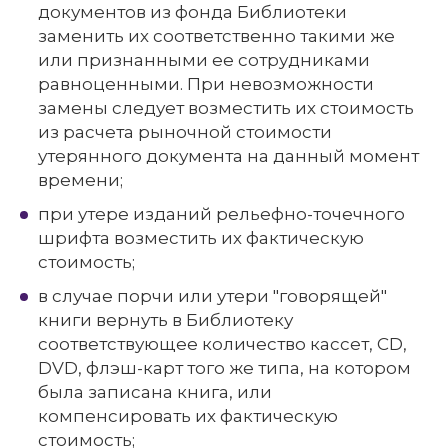
документов из фонда Библиотеки
заменить их соответственно такими же
или признанными ее сотрудниками
равноценными. При невозможности
замены следует возместить их стоимость
из расчета рыночной стоимости
утерянного документа на данный момент
времени;
при утере изданий рельефно-точечного
шрифта возместить их фактическую
стоимость;
в случае порчи или утери "говорящей"
книги вернуть в Библиотеку
соответствующее количество кассет, СD,
DVD, флэш-карт того же типа, на котором
была записана книга, или
компенсировать их фактическую
стоимость;