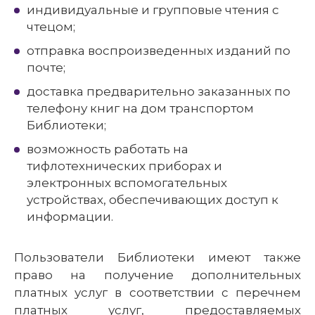
индивидуальные и групповые чтения с
чтецом;
отправка воспроизведенных изданий по
почте;
доставка предварительно заказанных по
телефону книг на дом транспортом
Библиотеки;
возможность работать на
тифлотехнических приборах и
электронных вспомогательных
устройствах, обеспечивающих доступ к
информации.
Пользователи Библиотеки имеют также
право на получение дополнительных
платных услуг в соответствии с перечнем
платных услуг, предоставляемых