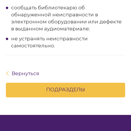
сообщать библиотекарю об
обнаруженной неисправности в
электронном оборудовании или дефекте
в выданном аудиоматериале;
не устранять неисправности
самостоятельно.
Вернуться
ПОДРАЗДЕЛЫ