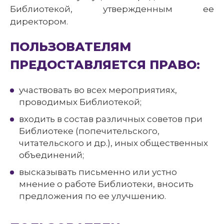
Библиотекой, утвержденным ее
директором.
ПОЛЬЗОВАТЕЛЯМ
ПРЕДОСТАВЛЯЕТСЯ ПРАВО:
участвовать во всех мероприятиях,
проводимых Библиотекой;
входить в состав различных советов при
Библиотеке (попечительского,
читательского и др.), иных общественных
объединений;
высказывать письменно или устно
мнение о работе Библиотеки, вносить
предложения по ее улучшению.