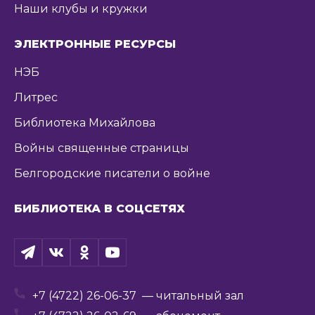
Наши клубы и кружки
ЭЛЕКТРОННЫЕ РЕСУРСЫ
НЭБ
Литрес
Библиотека Михайлова
Войны священные страницы
Белгородские писатели о войне
БИБЛИОТЕКА В СОЦСЕТЯХ
+7 (4722) 26-06-37
— читальный зал