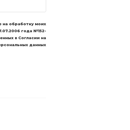
е на обработку моих
.07.2006 года №152-
енных в Согласии на
ерсональных данных