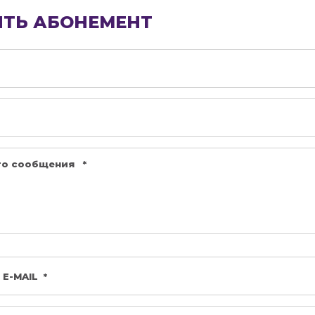
ТЬ АБОНЕМЕНТ