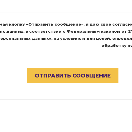
ая кнопку «Отправить сообщение», я даю свое согласи
х данных, в соответствии с Федеральным законом от 27
ерсональных данных», на условиях и для целей, определ
обработку п
я