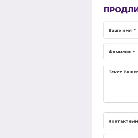
ПРОДЛИ