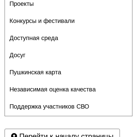
Проекты
Конкурсы и фестивали
Доступная среда
Досуг
Пушкинская карта
Независимая оценка качества
Поддержка участников СВО
Перейти к началу страницы