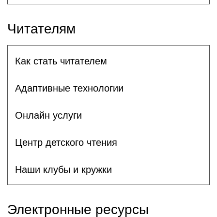
Читателям
Как стать читателем
Адаптивные технологии
Онлайн услуги
Центр детского чтения
Наши клубы и кружки
Электронные ресурсы