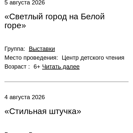
5 августа 2026
«Светлый город на Белой
горе»
Группа:
Выставки
Место проведения: Центр детского чтения
Возраст : 6+
Читать далее
4 августа 2026
«Стильная штучка»