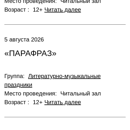
Место проведения: Читальный зал
Возраст : 12+
Читать далее
5 августа 2026
«ПАРАФРАЗ»
Группа:
Литературно-музыкальные
праздники
Место проведения: Читальный зал
Возраст : 12+
Читать далее