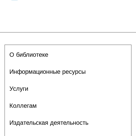
О библиотеке
Информационные ресурсы
Услуги
Коллегам
Издательская деятельность