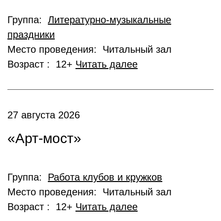
Группа:
Литературно-музыкальные
праздники
Место проведения: Читальный зал
Возраст : 12+
Читать далее
27 августа 2026
«Арт-мост»
Группа:
Работа клубов и кружков
Место проведения: Читальный зал
Возраст : 12+
Читать далее