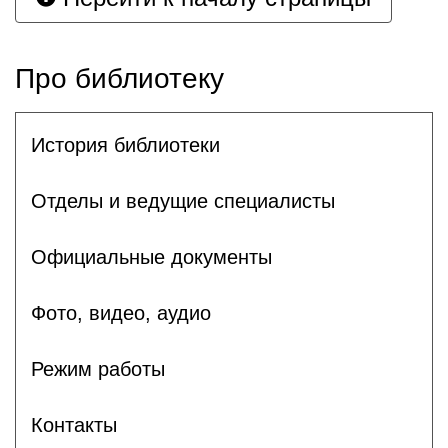
Про библиотеку
История библиотеки
Отделы и ведущие специалисты
Официальные документы
Фото, видео, аудио
Режим работы
Контакты