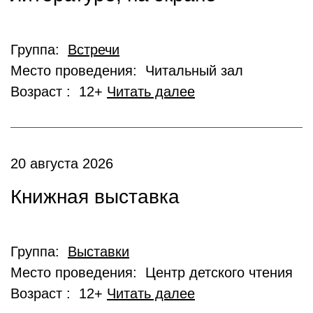
Группа:
Встречи
Место проведения: Читальный зал
Возраст : 12+
Читать далее
20 августа 2026
Книжная выставка
Группа:
Выставки
Место проведения: Центр детского чтения
Возраст : 12+
Читать далее