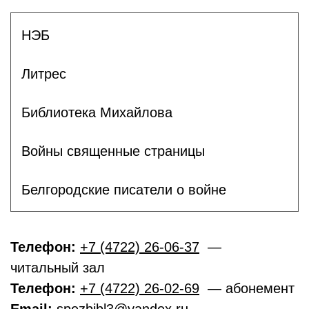
НЭБ
Литрес
Библиотека Михайлова
Войны священные страницы
Белгородские писатели о войне
Телефон:
+7 (4722) 26-06-37
—
читальный зал
Телефон:
+7 (4722) 26-02-69
— абонемент