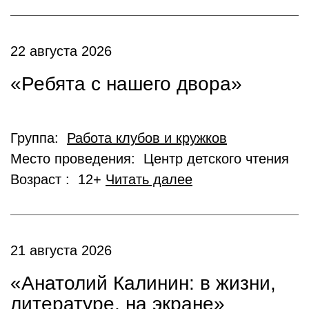
22 августа 2026
«Ребята с нашего двора»
Группа:
Работа клубов и кружков
Место проведения: Центр детского чтения
Возраст : 12+
Читать далее
21 августа 2026
«Анатолий Калинин: в жизни,
литературе, на экране»