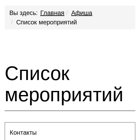
Вы здесь:
Главная
Афиша
Список мероприятий
Список
мероприятий
Контакты