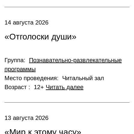
14 августа 2026
«Отголоски души»
Группа:
Познавательно-развлекательные
программы
Место проведения: Читальный зал
Возраст : 12+
Читать далее
13 августа 2026
«Мир к этому часу»