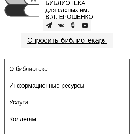
БИБЛИОТЕКА
для слепых им.
В.Я. ЕРОШЕНКО
Спросить библиотекаря
О библиотеке
Информационные ресурсы
Услуги
Коллегам