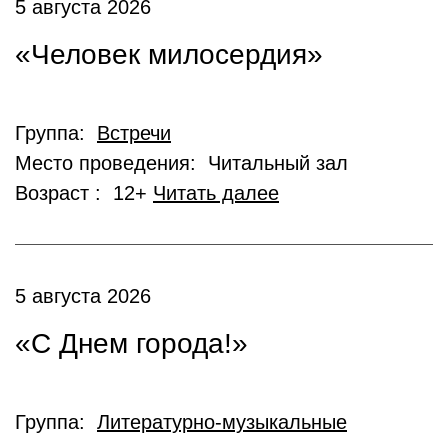
5 августа 2026
«Человек милосердия»
Группа:
Встречи
Место проведения: Читальный зал
Возраст : 12+
Читать далее
5 августа 2026
«С Днем города!»
Группа:
Литературно-музыкальные