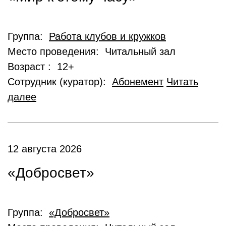
Группа:
Работа клубов и кружков
Место проведения: Читальный зал
Возраст : 12+
Сотрудник (куратор):
Абонемент
Читать
далее
12 августа 2026
«Добросвет»
Группа:
«Добросвет»