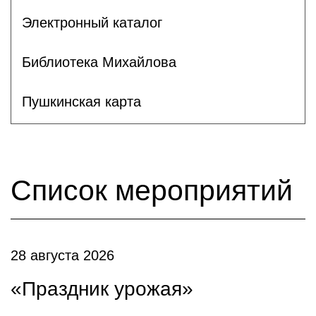
Электронный каталог
Библиотека Михайлова
Пушкинская карта
Список мероприятий
28 августа 2026
«Праздник урожая»