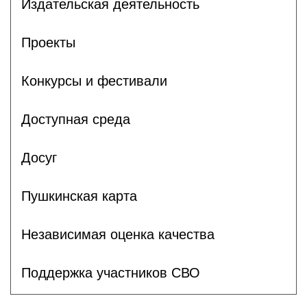
Издательская деятельность
Проекты
Конкурсы и фестивали
Доступная среда
Досуг
Пушкинская карта
Независимая оценка качества
Поддержка участников СВО