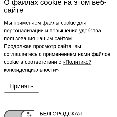
О файлах cookie на этом веб-
сайте
Мы применяем файлы cookie для
персонализации и повышения удобства
пользования нашим сайтом.
Продолжая просмотр сайта, вы
соглашаетесь с применением нами файлов
cookie в соответствии с
«Политикой
конфиденциальности»
Принять
БЕЛГОРОДСКАЯ