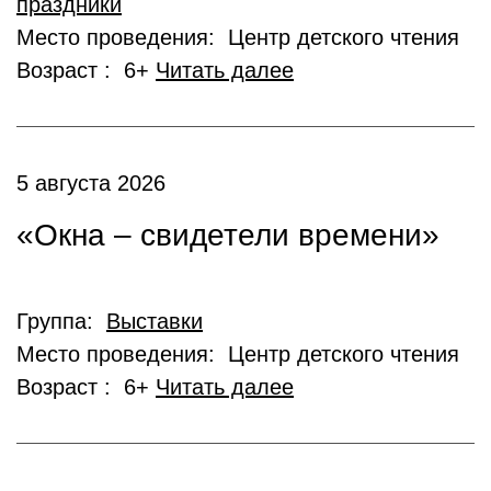
праздники
Место проведения: Центр детского чтения
Возраст : 6+
Читать далее
5 августа 2026
«Окна – свидетели времени»
Группа:
Выставки
Место проведения: Центр детского чтения
Возраст : 6+
Читать далее