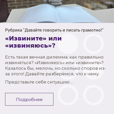
Рубрика "Давайте говорить и писать грамотно!"
«Извините» или
«извиняюсь»?
Есть такая вечная дилемма: как правильно
извиняться? «Извиняюсь» или «извините»?
Казалось бы, мелочь, но сколько споров из-
за этого! Давайте разберёмся, что к чему.
Представьте себе ситуацию ...
Подробнее