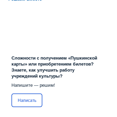
Сложности с получением «Пушкинской
карты» или приобретением билетов?
Знаете, как улучшить работу
учреждений культуры?
Напишите — решим!
Написать