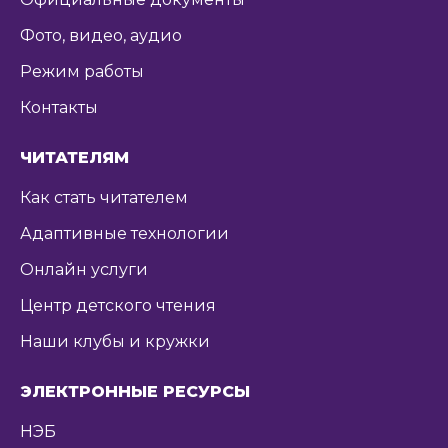
Фото, видео, аудио
Режим работы
Контакты
ЧИТАТЕЛЯМ
Как стать читателем
Адаптивные технологии
Онлайн услуги
Центр детского чтения
Наши клубы и кружки
ЭЛЕКТРОННЫЕ РЕСУРСЫ
НЭБ