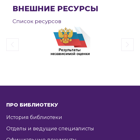
ВНЕШНИЕ РЕСУРСЫ
Список ресурсов
ПРО БИБЛИОТЕКУ
История библиотеки
Отделы и ведущие специалисты
Официальные документы