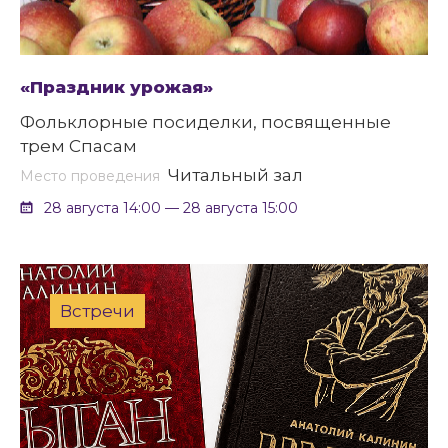
«Праздник урожая»
Фольклорные посиделки, посвященные
трем Спасам
Читальный зал
Место проведения
28 августа 14:00 — 28 августа 15:00
Встречи