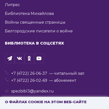
Литрес
Библиотека Михайлова
Войны священные страницы
Белгородские писатели о войне
БИБЛИОТЕКА В СОЦСЕТЯХ
+7 (4722) 26-06-37
— читальный зал
+7 (4722) 26-02-69
— абонемент
spezbibl3@yandex.ru
О ФАЙЛАХ COOKIE НА ЭТОМ ВЕБ-САЙТЕ