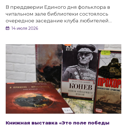
В преддверии Единого дня фольклора в
читальном зале библиотеки состоялось
очередное заседание клуба любителей
искусства «Арт-мост».
14 июля 2026
Книжная выставка «Это поле победы