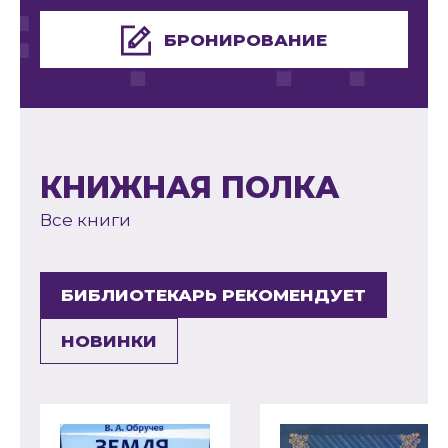
БРОНИРОВАНИЕ
КНИЖНАЯ ПОЛКА
Все книги
БИБЛИОТЕКАРЬ РЕКОМЕНДУЕТ
НОВИНКИ