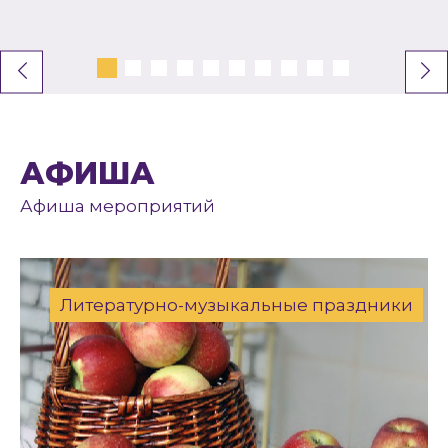
АФИША
Афиша мероприятий
Литературно-музыкальные праздники