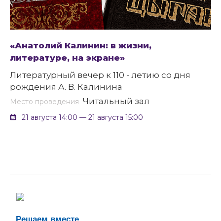
«Анатолий Калинин: в жизни,
литературе, на экране»
Литературный вечер к 110 - летию со дня
рождения А. В. Калинина
Читальный зал
Место проведения
21 августа 14:00 — 21 августа 15:00
Решаем вместе