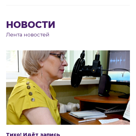
НОВОСТИ
Лента новостей
Тихо! Идёт запись