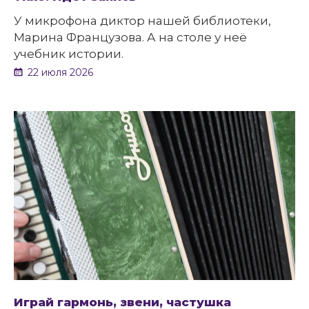
У микрофона диктор нашей библиотеки,
Марина Французова. А на столе у неё
учебник истории.
22 июля 2026
Играй гармонь, звени, частушка