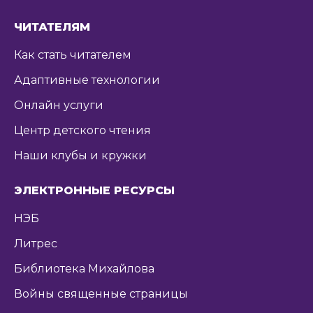
ЧИТАТЕЛЯМ
Как стать читателем
Адаптивные технологии
Онлайн услуги
Центр детского чтения
Наши клубы и кружки
ЭЛЕКТРОННЫЕ РЕСУРСЫ
НЭБ
Литрес
Библиотека Михайлова
Войны священные страницы