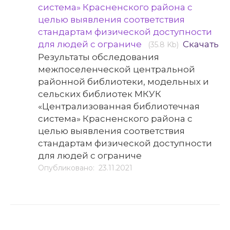
система» Красненского района с
целью выявления соответствия
стандартам физической доступности
для людей с ограниче
Скачать
(35.8 Kb)
Результаты обследования
межпоселенческой центральной
районной библиотеки, модельных и
сельских библиотек МКУК
«Централизованная библиотечная
система» Красненского района с
целью выявления соответствия
стандартам физической доступности
для людей с ограниче
Опубликовано: 23.11.2021