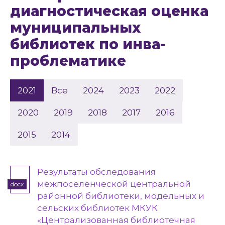
диагностическая оценка
муниципальных
библиотек по инва-
проблематике
2021
Все
2024
2023
2022
2020
2019
2018
2017
2016
2015
2014
Результаты обследования
межпоселенческой центральной
docx
районной библиотеки, модельных и
сельских библиотек МКУК
«Централизованная библиотечная