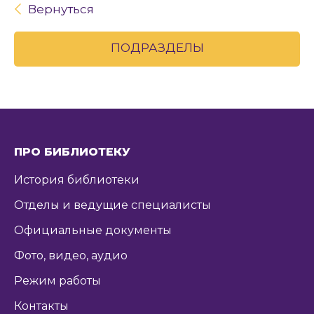
Вернуться
ПОДРАЗДЕЛЫ
ПРО БИБЛИОТЕКУ
История библиотеки
Отделы и ведущие специалисты
Официальные документы
Фото, видео, аудио
Режим работы
Контакты