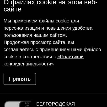
О файлах cookie на этом веб-
сайте
Мы применяем файлы cookie для
персонализации и повышения удобства
пользования нашим сайтом.
Продолжая просмотр сайта, вы
соглашаетесь с применением нами файлов
cookie в соответствии с
«Политикой
конфиденциальности»
Принять
БЕЛГОРОДСКАЯ