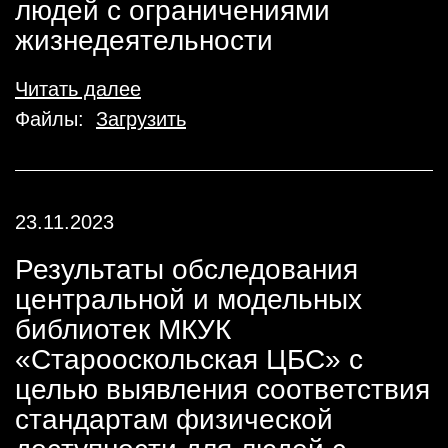
людей с ограничениями
жизнедеятельности
Читать далее
Файлы:
Загрузить
23.11.2023
Результаты обследования
центральной и модельных
библиотек МКУК
«Старооскольская ЦБС» с
целью выявления соответствия
стандартам физической