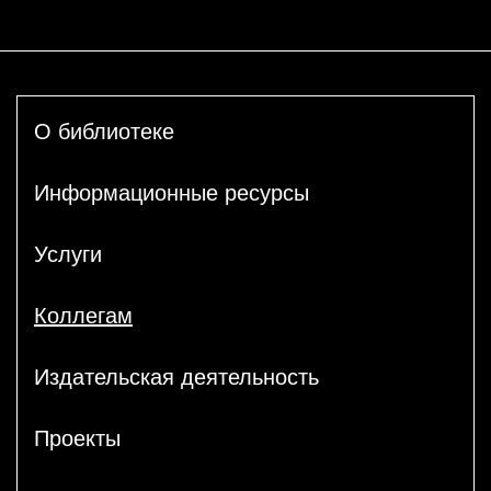
О библиотеке
Информационные ресурсы
Услуги
Коллегам
Издательская деятельность
Проекты