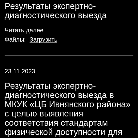
Результаты экспертно-
диагностического выезда
Читать далее
Файлы:
Загрузить
23.11.2023
Результаты экспертно-
диагностического выезда в
МКУК «ЦБ Ивнянского района»
с целью выявления
соответствия стандартам
физической доступности для