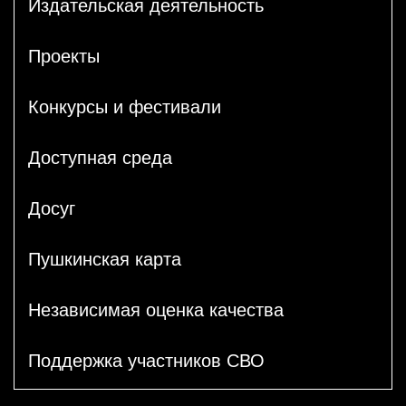
Издательская деятельность
Проекты
Конкурсы и фестивали
Доступная среда
Досуг
Пушкинская карта
Независимая оценка качества
Поддержка участников СВО