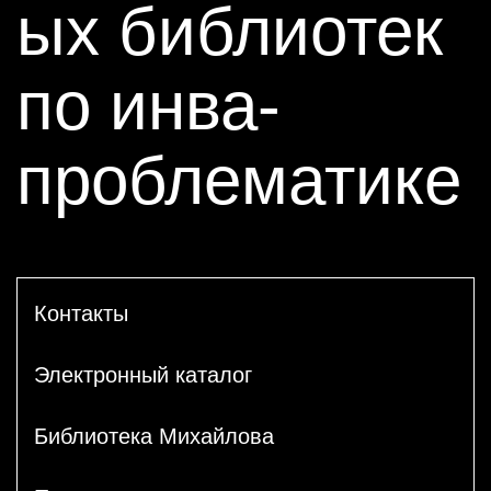
ых библиотек
по инва-
проблематике
Контакты
Электронный каталог
Библиотека Михайлова