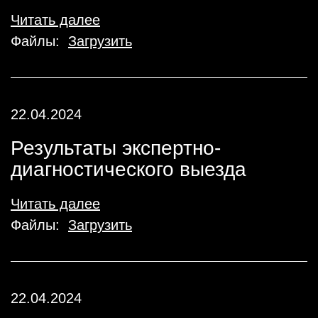
Читать далее
Файлы:
Загрузить
22.04.2024
Результаты экспертно-
диагностического выезда
Читать далее
Файлы:
Загрузить
22.04.2024