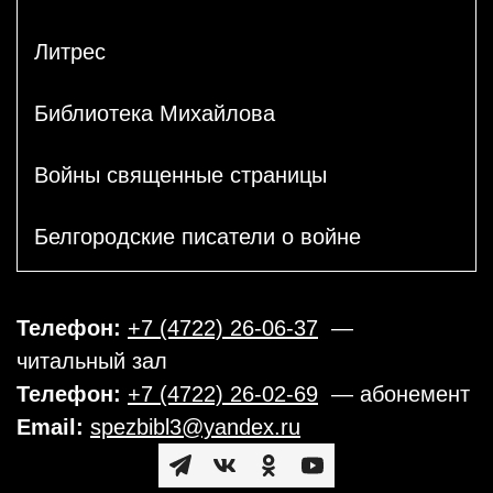
Литрес
Библиотека Михайлова
Войны священные страницы
Белгородские писатели о войне
Телефон:
+7 (4722) 26-06-37
—
читальный зал
Телефон:
+7 (4722) 26-02-69
— абонемент
Email:
spezbibl3@yandex.ru