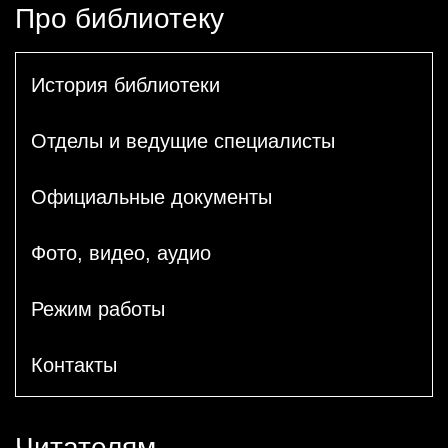
Про библиотеку
История библиотеки
Отделы и ведущие специалисты
Официальные документы
Фото, видео, аудио
Режим работы
Контакты
Читателям