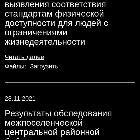
выявления соответствия
стандартам физической
доступности для людей с
ограничениями
жизнедеятельности
Читать далее
Файлы:
Загрузить
23.11.2021
Результаты обследования
межпоселенческой
центральной районной