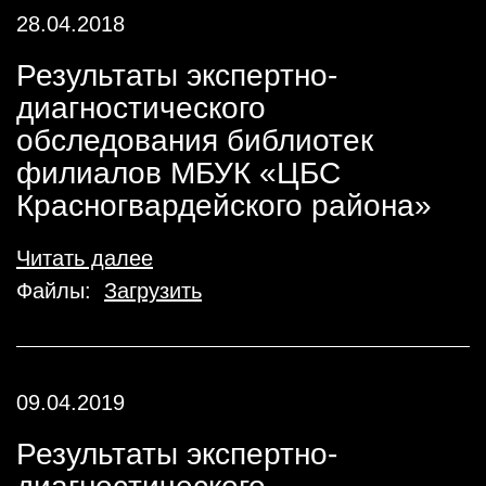
28.04.2018
Результаты экспертно-
диагностического
обследования библиотек
филиалов МБУК «ЦБС
Красногвардейского района»
Читать далее
Файлы:
Загрузить
09.04.2019
Результаты экспертно-