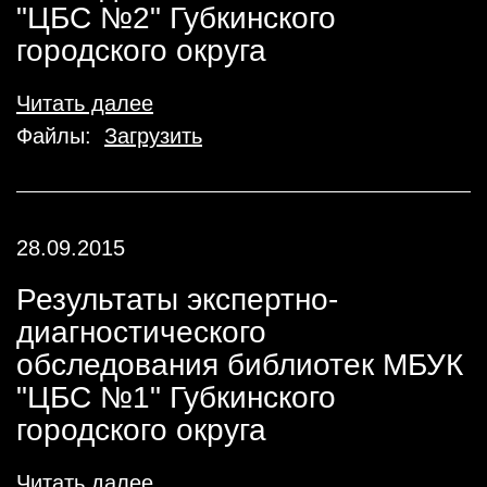
"ЦБС №2" Губкинского
городского округа
Читать далее
Файлы:
Загрузить
28.09.2015
Результаты экспертно-
диагностического
обследования библиотек МБУК
"ЦБС №1" Губкинского
городского округа
Читать далее