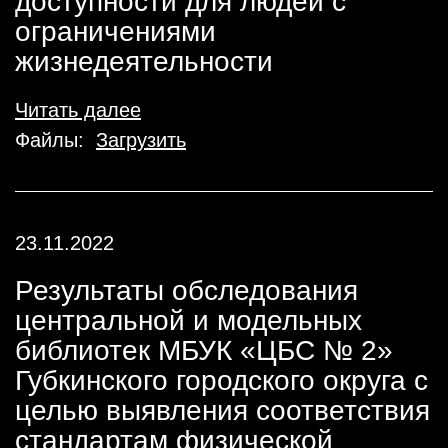
доступности для людей с
ограничениями
жизнедеятельности
Читать далее
Файлы:
Загрузить
23.11.2022
Результаты обследования
центральной и модельных
библиотек МБУК «ЦБС № 2»
Губкинского городского округа с
целью выявления соответствия
стандартам физической