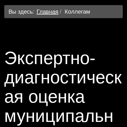
Вы здесь:
Главная
Коллегам
Экспертно-
диагностическ
ая оценка
муниципальн