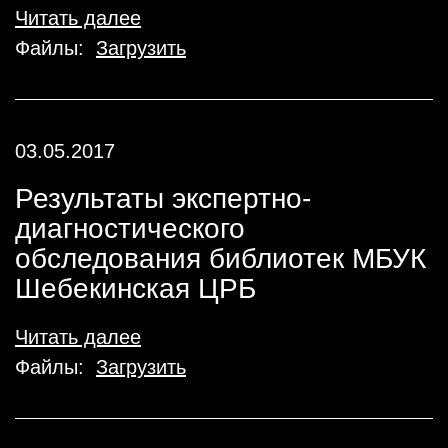
Читать далее
Файлы:
Загрузить
03.05.2017
Результаты экспертно-
диагностического
обследования библиотек МБУК
Шебекинская ЦРБ
Читать далее
Файлы:
Загрузить