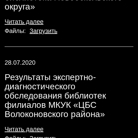
округа»
Читать далее
Файлы:
Загрузить
28.07.2020
Результаты экспертно-
диагностического
обследования библиотек
филиалов МКУК «ЦБС
Волоконовского района»
Читать далее