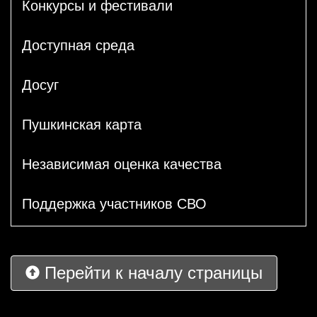
Конкурсы и фестивали
Доступная среда
Досуг
Пушкинская карта
Независимая оценка качества
Поддержка участников СВО
Перейти к началу страницы