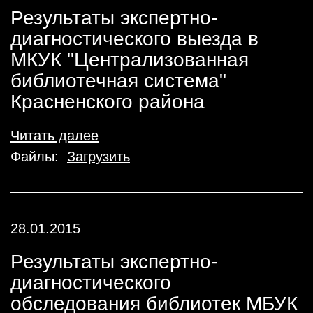
Результаты экспертно-
диагностического выезда в
МКУК "Централизованная
библиотечная система"
Красненского района
Читать далее
Файлы:
Загрузить
28.01.2015
Результаты экспертно-
диагностического
обследования библиотек МБУК