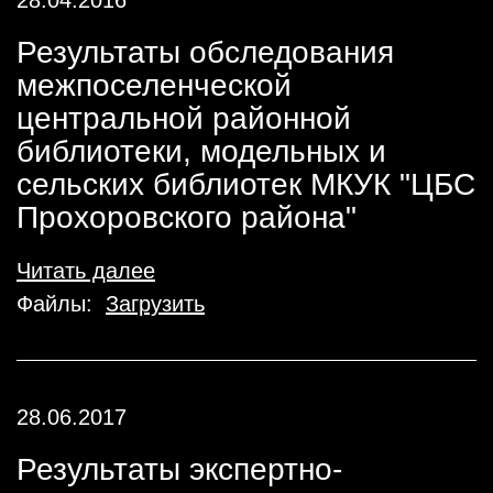
28.04.2016
Результаты обследования
межпоселенческой
центральной районной
библиотеки, модельных и
сельских библиотек МКУК "ЦБС
Прохоровского района"
Читать далее
Файлы:
Загрузить
28.06.2017
Результаты экспертно-