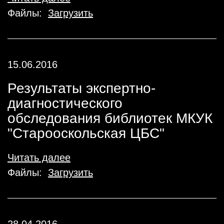
Файлы:
Загрузить
15.06.2016
Результаты экспертно-
диагностического
обследования библиотек МКУК
"Старооскольская ЦБС"
Читать далее
Файлы:
Загрузить