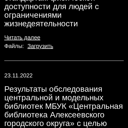
доступности для людей с
ограничениями
жизнедеятельности
Читать далее
Файлы:
Загрузить
23.11.2022
Результаты обследования
центральной и модельных
библиотек МБУК «Центральная
библиотека Алексеевского
городского округа» с целью