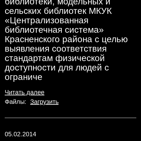
библиотеки, модельных и
сельских библиотек МКУК
«Централизованная
библиотечная система»
Красненского района с целью
выявления соответствия
стандартам физической
доступности для людей с
ограниче
Читать далее
Файлы:
Загрузить
05.02.2014