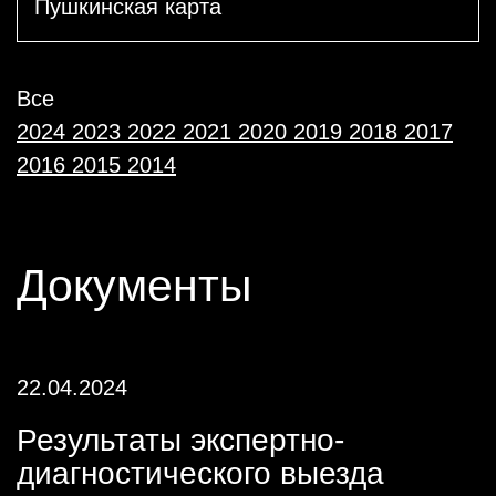
Пушкинская карта
Все
2024
2023
2022
2021
2020
2019
2018
2017
2016
2015
2014
Документы
22.04.2024
Результаты экспертно-
диагностического выезда