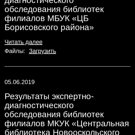
диагностического
обследования библиотек
филиалов МБУК «ЦБ
Борисовского района»
Читать далее
Файлы:
Загрузить
05.06.2019
Результаты экспертно-
диагностического
обследования библиотек
филиалов МКУК «Центральная
библиотека Новооскольского