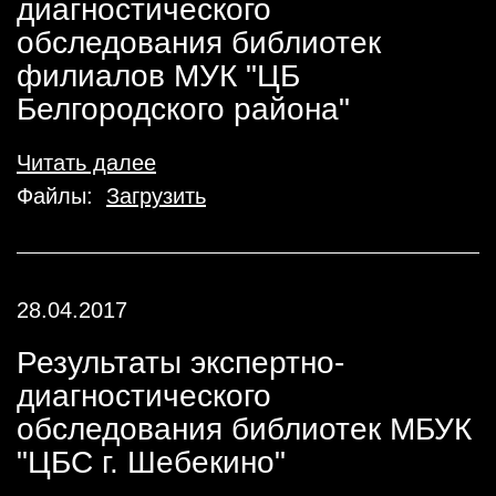
диагностического
обследования библиотек
филиалов МУК "ЦБ
Белгородского района"
Читать далее
Файлы:
Загрузить
28.04.2017
Результаты экспертно-
диагностического
обследования библиотек МБУК
"ЦБС г. Шебекино"