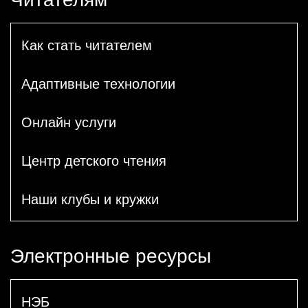
Как стать читателем
Адаптивные технологии
Онлайн услуги
Центр детского чтения
Наши клубы и кружки
Электронные ресурсы
НЭБ