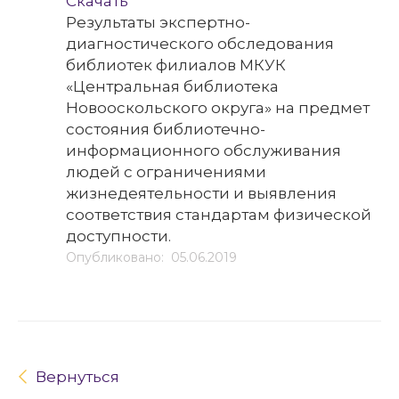
Скачать
Результаты экспертно-
диагностического обследования
библиотек филиалов МКУК
«Центральная библиотека
Новооскольского округа» на предмет
состояния библиотечно-
информационного обслуживания
людей с ограничениями
жизнедеятельности и выявления
соответствия стандартам физической
доступности.
Опубликовано: 05.06.2019
Вернуться