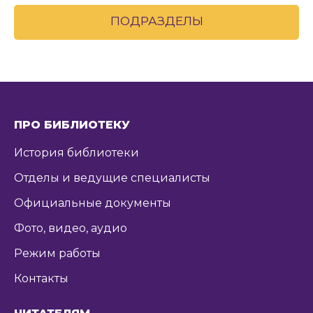
ПОДРАЗДЕЛЫ
ПРО БИБЛИОТЕКУ
История библиотеки
Отделы и ведущие специалисты
Официальные документы
Фото, видео, аудио
Режим работы
Контакты