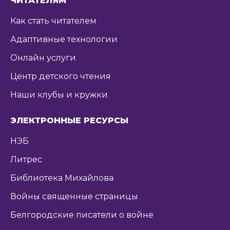
ЧИТАТЕЛЯМ
Как стать читателем
Адаптивные технологии
Онлайн услуги
Центр детского чтения
Наши клубы и кружки
ЭЛЕКТРОННЫЕ РЕСУРСЫ
НЭБ
Литрес
Библиотека Михайлова
Войны священные страницы
Белгородские писатели о войне