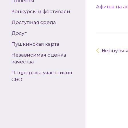
Проекты
Афиша на ав
Конкурсы и фестивали
Доступная среда
Досуг
Пушкинская карта
Вернутьс
Независимая оценка
качества
Поддержка участников
СВО