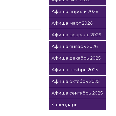
Афиша апрель 2026
Афиша март 2026
Афиша февраль 2026
Афиша январь 2026
Афиша декабрь 2025
Афиша ноябрь 2025
Афиша октябрь 2025
Афиша сентябрь 2025
Календарь