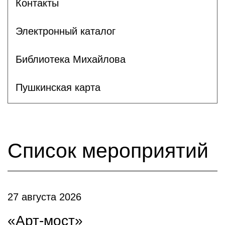
Контакты
Электронный каталог
Библиотека Михайлова
Пушкинская карта
Список мероприятий
27 августа 2026
«Арт-мост»