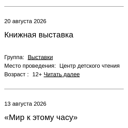
20 августа 2026
Книжная выставка
Группа:
Выставки
Место проведения: Центр детского чтения
Возраст : 12+
Читать далее
13 августа 2026
«Мир к этому часу»