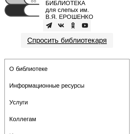
БИБЛИОТЕКА
для слепых им.
В.Я. ЕРОШЕНКО
Спросить библиотекаря
О библиотеке
Информационные ресурсы
Услуги
Коллегам