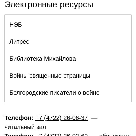
Электронные ресурсы
НЭБ
Литрес
Библиотека Михайлова
Войны священные страницы
Белгородские писатели о войне
Телефон:
+7 (4722) 26-06-37
—
читальный зал