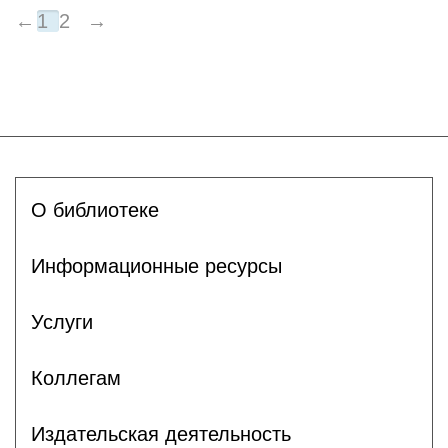
←
1
2
→
О библиотеке
Информационные ресурсы
Услуги
Коллегам
Издательская деятельность