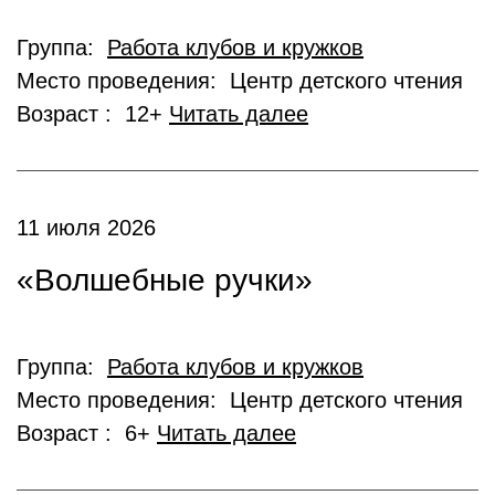
Группа:
Работа клубов и кружков
Место проведения: Центр детского чтения
Возраст : 12+
Читать далее
11 июля 2026
«Волшебные ручки»
Группа:
Работа клубов и кружков
Место проведения: Центр детского чтения
Возраст : 6+
Читать далее