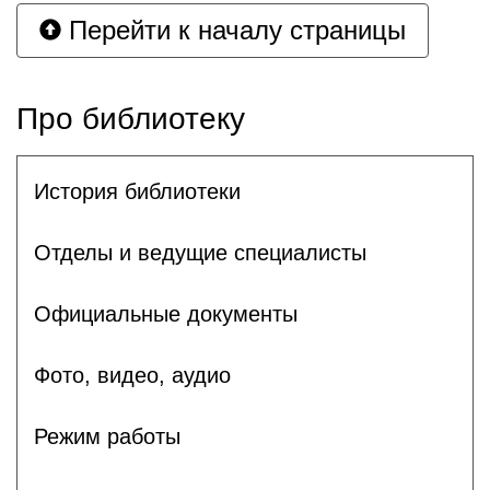
Перейти к началу страницы
Про библиотеку
История библиотеки
Отделы и ведущие специалисты
Официальные документы
Фото, видео, аудио
Режим работы