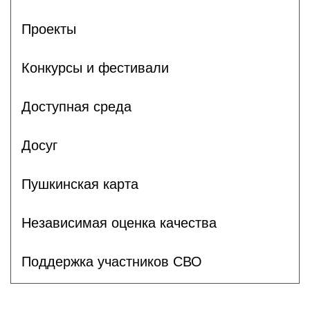
Проекты
Конкурсы и фестивали
Доступная среда
Досуг
Пушкинская карта
Независимая оценка качества
Поддержка участников СВО