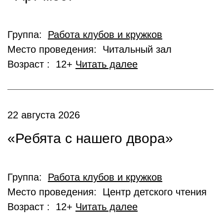
Группа:
Работа клубов и кружков
Место проведения: Читальный зал
Возраст : 12+
Читать далее
22 августа 2026
«Ребята с нашего двора»
Группа:
Работа клубов и кружков
Место проведения: Центр детского чтения
Возраст : 12+
Читать далее