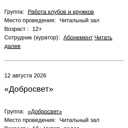
Группа:
Работа клубов и кружков
Место проведения: Читальный зал
Возраст : 12+
Сотрудник (куратор):
Абонемент
Читать
далее
12 августа 2026
«Добросвет»
Группа:
«Добросвет»
Место проведения: Читальный зал