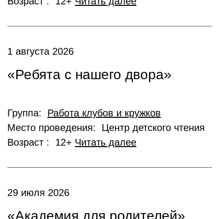
Возраст : 12+
Читать далее
1 августа 2026
«Ребята с нашего двора»
Группа:
Работа клубов и кружков
Место проведения: Центр детского чтения
Возраст : 12+
Читать далее
29 июля 2026
«Академия для родителей»