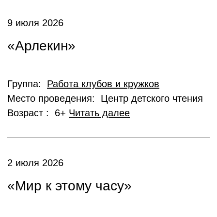
9 июля 2026
«Арлекин»
Группа:
Работа клубов и кружков
Место проведения: Центр детского чтения
Возраст : 6+
Читать далее
2 июля 2026
«Мир к этому часу»