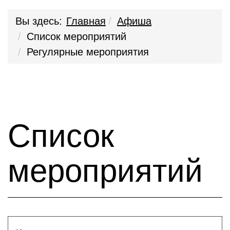
Вы здесь:
Главная
Афиша
Список мероприятий
Регулярные мероприятия
Список
мероприятий