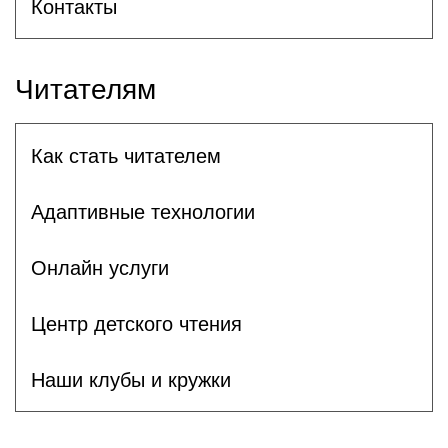
Контакты
Читателям
Как стать читателем
Адаптивные технологии
Онлайн услуги
Центр детского чтения
Наши клубы и кружки