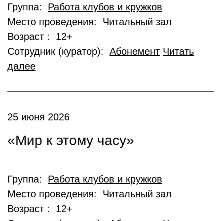
Группа:
Работа клубов и кружков
Место проведения: Читальный зал
Возраст : 12+
Сотрудник (куратор):
Абонемент
Читать
далее
25 июня 2026
«Мир к этому часу»
Группа:
Работа клубов и кружков
Место проведения: Читальный зал
Возраст : 12+