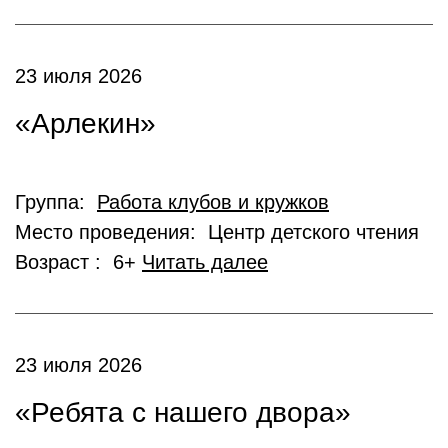
23 июля 2026
«Арлекин»
Группа:
Работа клубов и кружков
Место проведения: Центр детского чтения
Возраст : 6+
Читать далее
23 июля 2026
«Ребята с нашего двора»