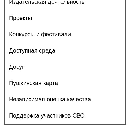
Издательская деятельность
Проекты
Конкурсы и фестивали
Доступная среда
Досуг
Пушкинская карта
Независимая оценка качества
Поддержка участников СВО