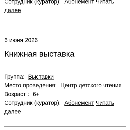
Сотрудник (куратор):
Абонемент
Читать
далее
6 июня 2026
Книжная выставка
Группа:
Выставки
Место проведения: Центр детского чтения
Возраст : 6+
Сотрудник (куратор):
Абонемент
Читать
далее