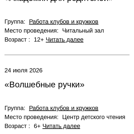
Группа:
Работа клубов и кружков
Место проведения: Читальный зал
Возраст : 12+
Читать далее
24 июля 2026
«Волшебные ручки»
Группа:
Работа клубов и кружков
Место проведения: Центр детского чтения
Возраст : 6+
Читать далее