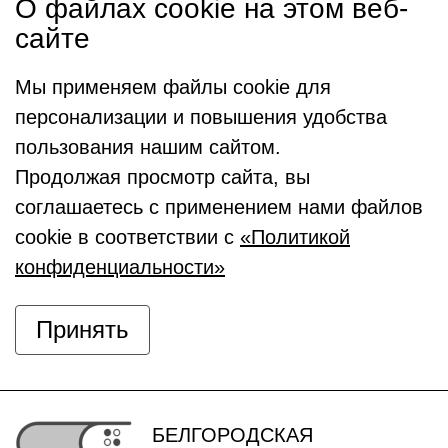
О файлах cookie на этом веб-
сайте
Мы применяем файлы cookie для
персонализации и повышения удобства
пользования нашим сайтом.
Продолжая просмотр сайта, вы
соглашаетесь с применением нами файлов
cookie в соответствии с
«Политикой
конфиденциальности»
Принять
БЕЛГОРОДСКАЯ