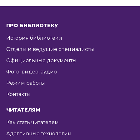
ПРО БИБЛИОТЕКУ
История библиотеки
Отделы и ведущие специалисты
Официальные документы
Фото, видео, аудио
Режим работы
Контакты
ЧИТАТЕЛЯМ
Как стать читателем
Адаптивные технологии