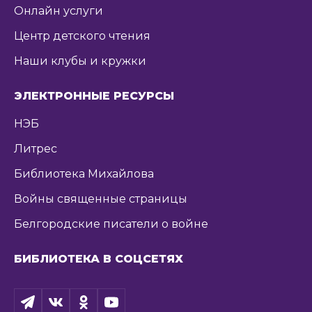
Онлайн услуги
Центр детского чтения
Наши клубы и кружки
ЭЛЕКТРОННЫЕ РЕСУРСЫ
НЭБ
Литрес
Библиотека Михайлова
Войны священные страницы
Белгородские писатели о войне
БИБЛИОТЕКА В СОЦСЕТЯХ