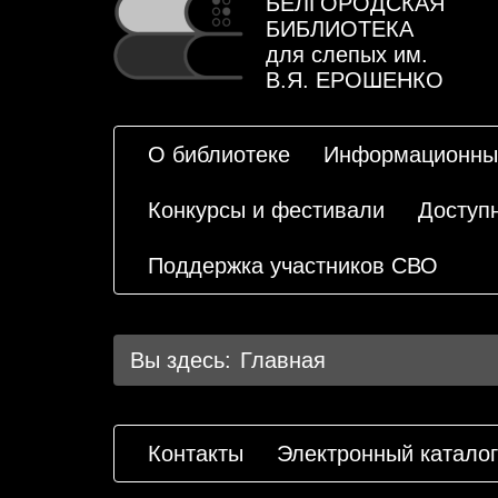
БЕЛГОРОДСКАЯ
БИБЛИОТЕКА
для слепых им.
В.Я. ЕРОШЕНКО
О библиотеке
Информационны
Конкурсы и фестивали
Доступ
Поддержка участников СВО
Вы здесь:
Главная
Контакты
Электронный каталог