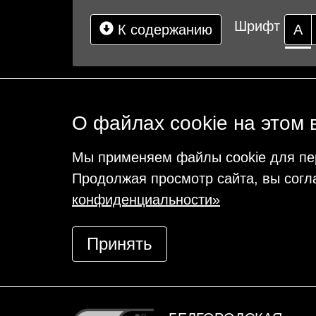
Шрифт
К содержанию
А
О файлах cookie на этом 
Мы применяем файлы cookie для пе
Продолжая просмотр сайта, вы согл
конфиденциальности»
Принять