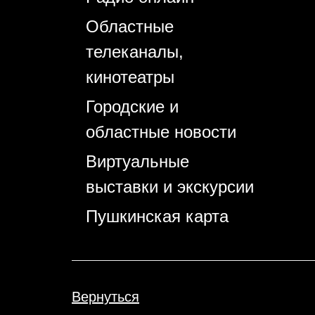
Областные
телеканалы,
кинотеатры
Городские и
областные новости
Виртуальные
выставки и экскурсии
Пушкинская карта
Вернуться