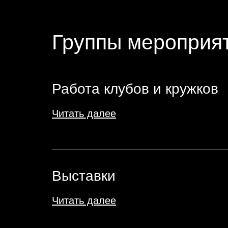
Группы мероприя
Работа клубов и кружков
Читать далее
Выставки
Читать далее