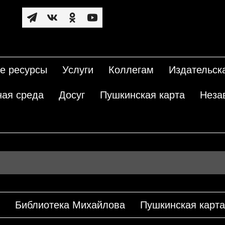
е ресурсы
Услуги
Коллегам
Издательск
ная среда
Досуг
Пушкинская карта
Неза
Библиотека Михайлова
Пушкинская карта