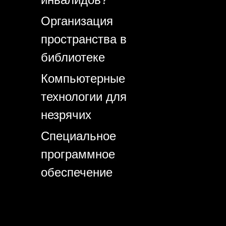
Организация
пространства в
библиотеке
Компьютерные
технологии для
незрячих
Специальное
программное
обеспечение