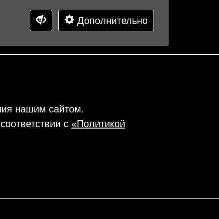
Дополнительно
ния нашим сайтом.
 соответствии с
«Политикой